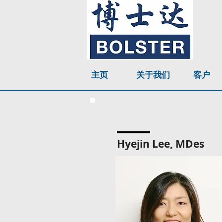
主页
关于我们
客户
Hyejin Lee, MDes