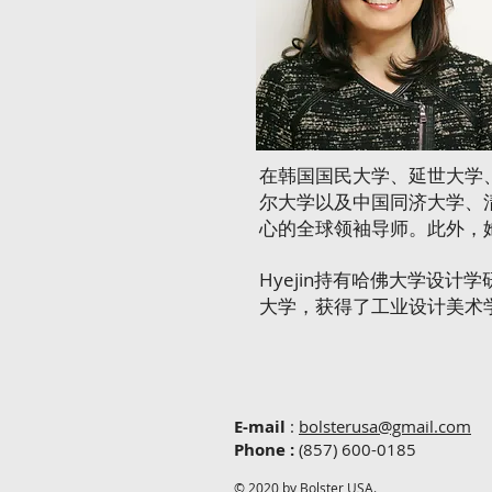
在韩国国民大学、延世大学、国
尔大学以及中国同济大学、
心的全球领袖导师。此外，
Hyejin持有哈佛大学设
大学，获得了工业设计美术
E-mail
:
bolsterusa@gmail.com
Phone
:
(857) 600-0185
© 2020 by Bolster USA.