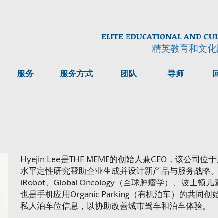
ELITE EDUCATIONAL AND CU
精英教育和文化
服务
服务方式
团队
导师
Hyejin Lee是THE MEME的创始人兼CEO，该
水平定性研究帮助企业生成并设计新产品与服务战略。
iRobot、Global Oncology（全球肿瘤学）、
也是手机应用Organic Parking（有机泊车）的
私人泊车位信息，以协助改善城市驾车和泊车体验。