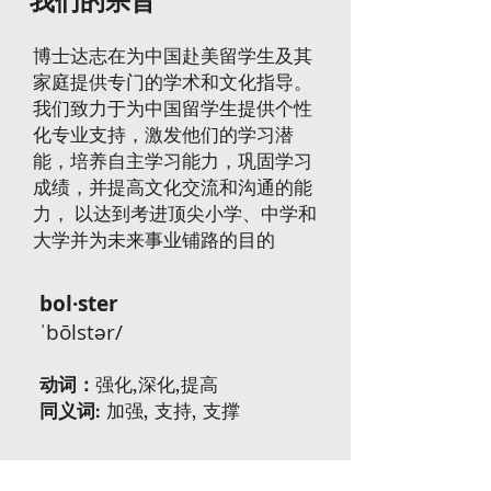
我们的宗旨
博士达志在为中国赴美留学生及其
家庭提供专门的学术和文化指导。
我们致力于为中国留学生提供个性
化专业支持，激发他们的学习潜
能，培养自主学习能力，巩固学习
成绩，并提高文化交流和沟通的能
力， 以达到考进顶尖小学、中学和
大学并为未来事业铺路的目的
bol·ster
ˈbōlstər/
动词：
强化,深化,提高
同义词:
加强, 支持, 支撑