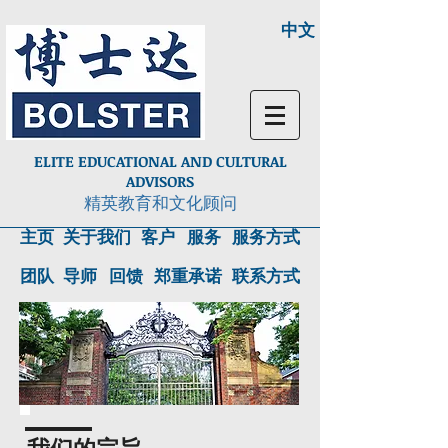
中文
ELITE EDUCATIONAL AND CULTURAL
ADVISORS
精英教育和文化顾问
主页
关于我们
客户
服务
服务方式
团队
导师
回馈
郑重承诺
联系方式